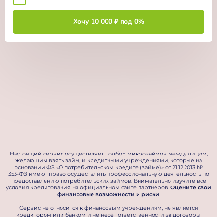
Хочу
10 000 ₽
под 0%
Настоящий сервис осуществляет подбор микрозаймов между лицом,
желающим взять займ, и кредитными учреждениями, которые на
основании ФЗ «О потребительском кредите (займе)» от 21.12.2013 №
353‑ФЗ имеют право осуществлять профессиональную деятельность по
предоставлению потребительских займов. Внимательно изучите все
условия кредитования на официальном сайте партнеров.
Оцените свои
финансовые возможности и риски
.
Сервис не относится к финансовым учреждениям, не является
кредитором или банком и не несёт ответственности за договоры